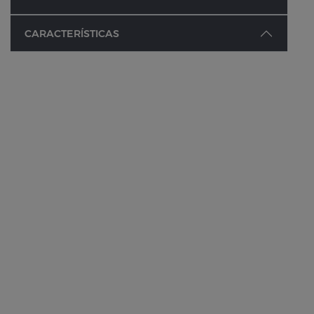
CARACTERÍSTICAS