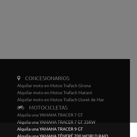
CONCESIONARIOS
Alquilar moto en Motos Trafach Girona
Alquilar moto en Motos Trafach Mataró
Alquilar moto en Motos Trafach Lloret de Mar
MOTOCICLETAS
Alquila una YAMAHA TRACER 7 GT
Alquila una YAMAHA TRACER 7 GT 35KW
Alquila una YAMAHA TRACER 9 GT
Alquila una YAMAHA TÉNERÉ 700 WORLD RAID