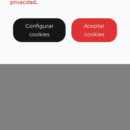
privacidad
.
Configurar
Aceptar
cookies
cookies