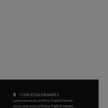
CONCESSIONNAIRES
Louer une moto à Motos Trafach Girona
Louer une moto à Motos Trafach Mataró